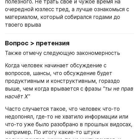
полезного. Не трать своё и чужое время на 
очередной юзлесс тред, а лучше ознакомься с 
материалом, который собирался годами до 
твоего врыва
Вопрос > претензия
Также отмечу следующую закономерность
Когда человек начинает обсуждение с 
вопросов, шансы, что обсуждение будет 
продуктивным и конструктивным, гораздо 
выше, чем когда врывается с фразы 
"ты не прав 
насчёт X"
Часто случается такое, что человек что-то 
недопонял, где-то не хватило информации или 
что-то уже было разобрано в прошлых видосах, 
например. По итогу какие-то штуки 