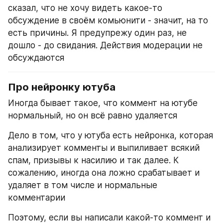
сказал, что не хочу видеть какое-то 
обсуждение в своём комьюнити - значит, на то 
есть причины. Я предупрежу один раз, не 
дошло - до свидания. Действия модерации не 
обсуждаются
Про нейронку ютуба
Иногда бывает такое, что коммент на ютубе 
нормальный, но он всё равно удаляется
Дело в том, что у ютуба есть нейронка, которая 
анализирует комменты и выпиливает всякий 
спам, призывы к насилию и так далее. К 
сожалению, иногда она ложно срабатывает и 
удаляет в том числе и нормальные 
комментарии
Поэтому, если вы написали какой-то коммент и 