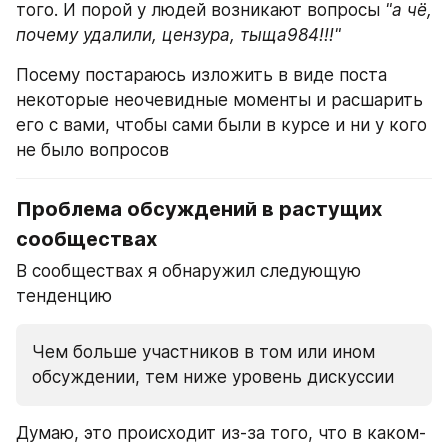
того. И порой у людей возникают вопросы 
"а чё, 
почему удалили, цензура, тыща984!!!"
Посему постараюсь изложить в виде поста 
некоторые неочевидные моменты и расшарить 
его с вами, чтобы сами были в курсе и ни у кого 
не было вопросов
Проблема обсуждений в растущих 
сообществах
В сообществах я обнаружил следующую 
тенденцию
Чем больше участников в том или ином 
обсуждении, тем ниже уровень дискуссии
Думаю, это происходит из-за того, что в каком-