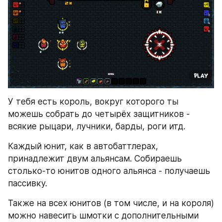
У тебя есть король, вокруг которого ты 
можешь собрать до четырёх защитников - 
всякие рыцари, лучники, барды, роги итд.
Каждый юнит, как в автобаттлерах, 
принадлежит двум альянсам. Собираешь 
столько-то юнитов одного альянса - получаешь 
пассивку.
Также на всех юнитов (в том числе, и на короля) 
можно навесить шмотки с дополнительными 